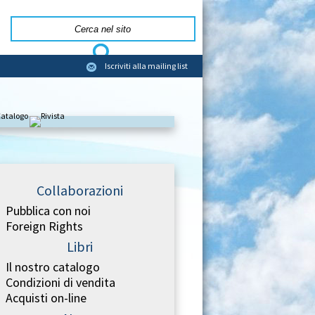
Iscriviti alla mailing list
Collaborazioni
Pubblica con noi
Foreign Rights
Libri
Il nostro catalogo
Condizioni di vendita
Acquisti on-line