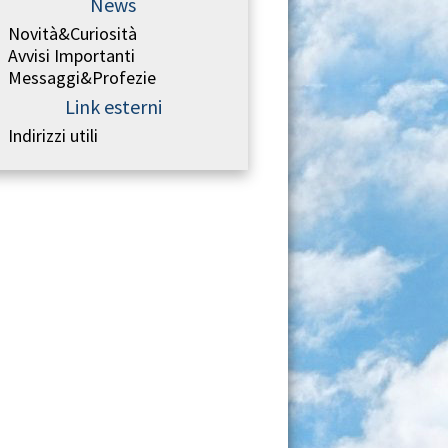
News
Novità&Curiosità
Avvisi Importanti
Messaggi&Profezie
Link esterni
Indirizzi utili