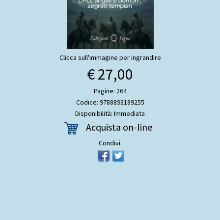
Clicca sull'immagine per ingrandire
€ 27,00
Pagine: 264
Codice: 9788893189255
Disponibilità: Immediata
Acquista on-line
Condivi: