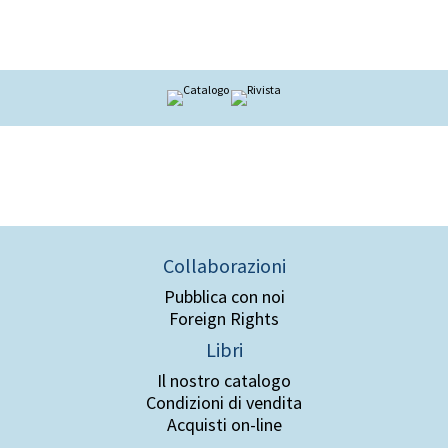
Collaborazioni
Pubblica con noi
Foreign Rights
Libri
Il nostro catalogo
Condizioni di vendita
Acquisti on-line