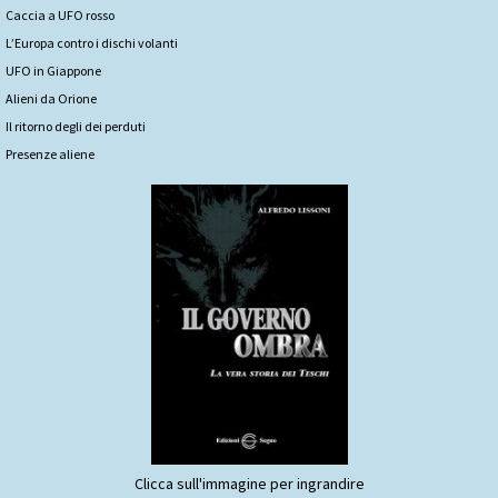
Caccia a UFO rosso
L’Europa contro i dischi volanti
UFO in Giappone
Alieni da Orione
Il ritorno degli dei perduti
Presenze aliene
Clicca sull'immagine per ingrandire