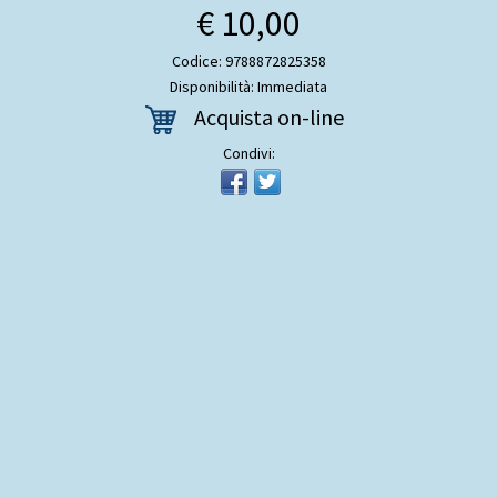
€ 10,00
Codice: 9788872825358
Disponibilità: Immediata
Acquista on-line
Condivi: