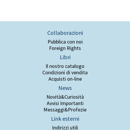
Collaborazioni
Pubblica con noi
Foreign Rights
Libri
Il nostro catalogo
Condizioni di vendita
Acquisti on-line
News
Novità&Curiosità
Avvisi Importanti
Messaggi&Profezie
Link esterni
Indirizzi utili