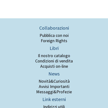
Collaborazioni
Pubblica con noi
Foreign Rights
Libri
Il nostro catalogo
Condizioni di vendita
Acquisti on-line
News
Novità&Curiosità
Avvisi Importanti
Messaggi&Profezie
Link esterni
Indirizzi utili