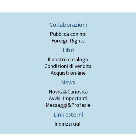
Collaborazioni
Pubblica con noi
Foreign Rights
Libri
Il nostro catalogo
Condizioni di vendita
Acquisti on-line
News
Novità&Curiosità
Avvisi Importanti
Messaggi&Profezie
Link esterni
Indirizzi utili