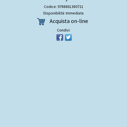
Codice: 9788861380721
Disponibilità: Immediata
Acquista on-line
Condivi: