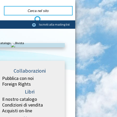
Iscriviti alla mailing list
Collaborazioni
Pubblica con noi
Foreign Rights
Libri
Il nostro catalogo
Condizioni di vendita
Acquisti on-line