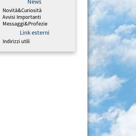
News
Novità&Curiosità
Avvisi Importanti
Messaggi&Profezie
Link esterni
Indirizzi utili