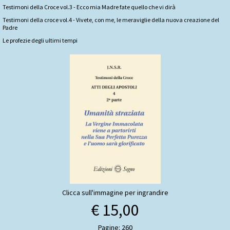
Testimoni della Croce vol.3 - Ecco mia Madre fate quello che vi dirà
Testimoni della croce vol.4 - Vivete, con me, le meraviglie della nuova creazione del
Padre
Le profezie degli ultimi tempi
Clicca sull'immagine per ingrandire
€ 15,00
Pagine: 260