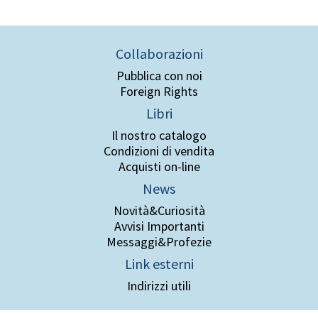
Collaborazioni
Pubblica con noi
Foreign Rights
Libri
Il nostro catalogo
Condizioni di vendita
Acquisti on-line
News
Novità&Curiosità
Avvisi Importanti
Messaggi&Profezie
Link esterni
Indirizzi utili