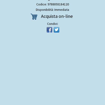
Codice: 9788893184120
Disponibilità: Immediata
Acquista on-line
Condivi: