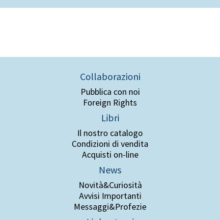
Collaborazioni
Pubblica con noi
Foreign Rights
Libri
Il nostro catalogo
Condizioni di vendita
Acquisti on-line
News
Novità&Curiosità
Avvisi Importanti
Messaggi&Profezie