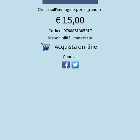
Clicca sull'immagine per ingrandire
€ 15,00
Codice: 9788861385917
Disponibilità: Immediata
Acquista on-line
Condivi: