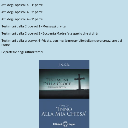
Atti degli apostoli 4 – 1° parte
Atti degli apostoli 4 – 2° parte
Atti degli apostoli 4 – 3° parte
Testimoni della Croce vol.1 - Messaggi di vita
Testimoni della Croce vol.3 - Ecco mia Madre fate quello che vi dirà
Testimoni della croce vol.4 - Vivete, con me, le meraviglie della nuova creazione del
Padre
Le profezie degli ultimi tempi