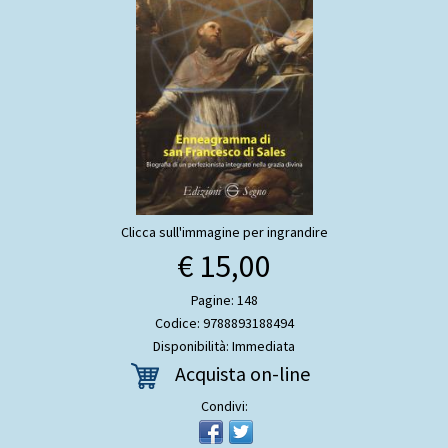
Clicca sull'immagine per ingrandire
€ 15,00
Pagine: 148
Codice: 9788893188494
Disponibilità: Immediata
Acquista on-line
Condivi: