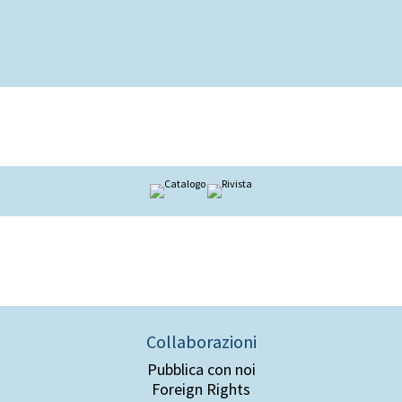
Collaborazioni
Pubblica con noi
Foreign Rights