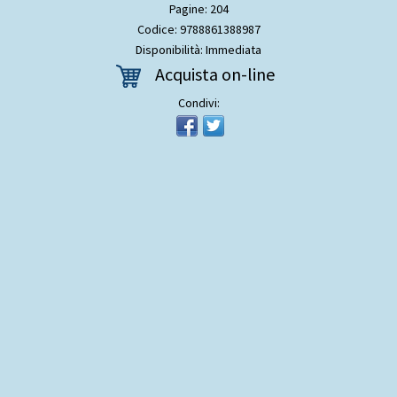
Pagine: 204
Codice: 9788861388987
Disponibilità: Immediata
Acquista on-line
Condivi: