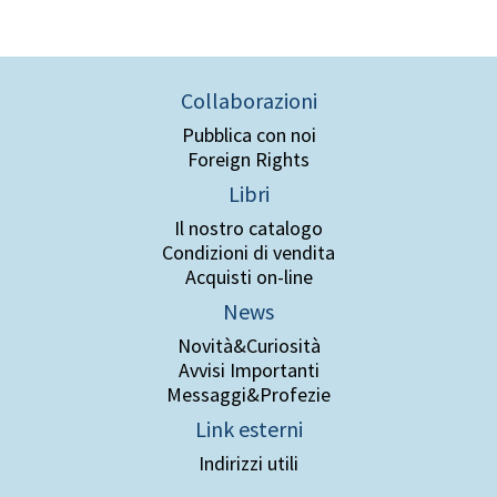
Collaborazioni
Pubblica con noi
Foreign Rights
Libri
Il nostro catalogo
Condizioni di vendita
Acquisti on-line
News
Novità&Curiosità
Avvisi Importanti
Messaggi&Profezie
Link esterni
Indirizzi utili