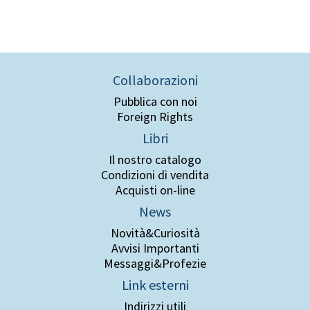
Collaborazioni
Pubblica con noi
Foreign Rights
Libri
Il nostro catalogo
Condizioni di vendita
Acquisti on-line
News
Novità&Curiosità
Avvisi Importanti
Messaggi&Profezie
Link esterni
Indirizzi utili