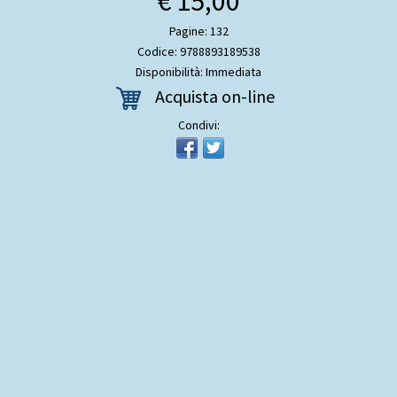
€ 15,00
Pagine: 132
Codice: 9788893189538
Disponibilità: Immediata
Acquista on-line
Condivi: