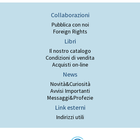
Collaborazioni
Pubblica con noi
Foreign Rights
Libri
Il nostro catalogo
Condizioni di vendita
Acquisti on-line
News
Novità&Curiosità
Avvisi Importanti
Messaggi&Profezie
Link esterni
Indirizzi utili