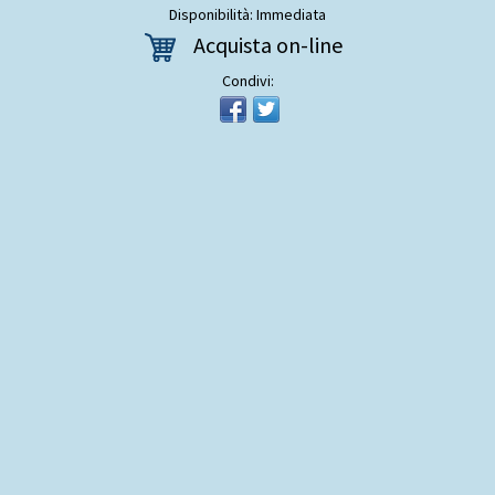
Disponibilità: Immediata
Acquista on-line
Condivi: