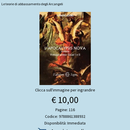
Le teorie di abbassamento degli Arcangeli
Clicca sull'immagine per ingrandire
€ 10,00
Pagine: 116
Codice: 9788861388932
Disponibilità: Immediata