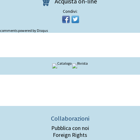
Acquista on-line
Condivi:
comments powered by
Disqus
Collaborazioni
Pubblica con noi
Foreign Rights