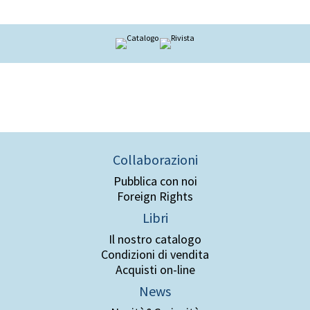
Collaborazioni
Pubblica con noi
Foreign Rights
Libri
Il nostro catalogo
Condizioni di vendita
Acquisti on-line
News