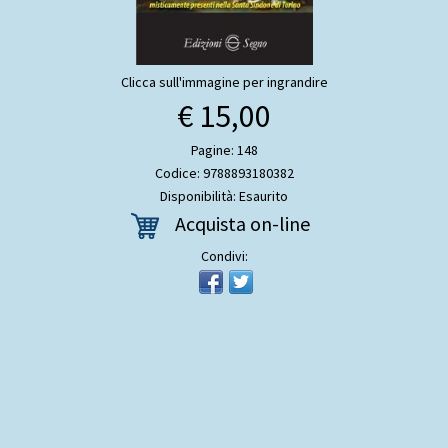
Clicca sull'immagine per ingrandire
€ 15,00
Pagine: 148
Codice: 9788893180382
Disponibilità: Esaurito
Acquista on-line
Condivi: