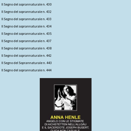
Il Segno del soprannaturale n. 430
Il Segno del soprannaturale n. 432
Il Segno del soprannaturale n. 433
Il Segno del soprannaturale n. 434
Il Segno del soprannaturale n. 435
Il Segno del soprannaturale n. 437
Il Segno del soprannaturale n. 438
ll Segno del soprannaturale n. 442
Il Segno del Soprannaturale n. 443
Il Segno del soprannaturale n. 444