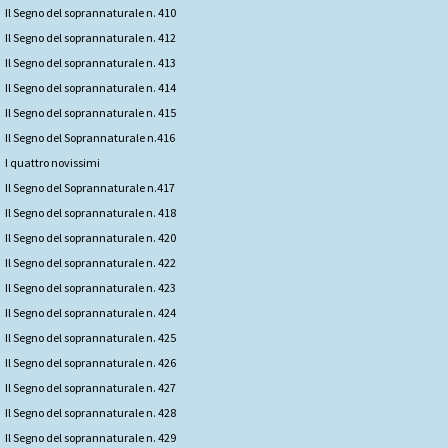
Il Segno del soprannaturale n. 410
Il Segno del soprannaturale n. 412
Il Segno del soprannaturale n. 413
Il Segno del soprannaturale n. 414
Il Segno del soprannaturale n. 415
Il Segno del Soprannaturale n.416
I quattro novissimi
Il Segno del Soprannaturale n.417
Il Segno del soprannaturale n. 418
Il Segno del soprannaturale n. 420
Il Segno del soprannaturale n. 422
Il Segno del soprannaturale n. 423
Il Segno del soprannaturale n. 424
Il Segno del soprannaturale n. 425
Il Segno del soprannaturale n. 426
Il Segno del soprannaturale n. 427
Il Segno del soprannaturale n. 428
Il Segno del soprannaturale n. 429