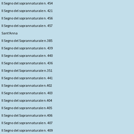
Il Segno del soprannaturale n. 454
Il Segno del soprannaturale n. 421
Il Segno del soprannaturale n. 456
Il Segno del soprannaturale n. 457
Sant'Anna
Il Segno del Soprannaturale n.385
Il Segno del soprannaturale n. 439
Il Segno del soprannaturale n. 440
Il Segno del soprannaturale n. 436
Il Segno del Soprannaturale n.351
Il Segno del soprannaturale n. 441
Il Segno del soprannaturale n.402
Il Segno del soprannaturale n. 403
Il Segno del soprannaturale n.404
Il Segno del soprannaturale n.405
Il Segno del Soprannaturale n.406
Il Segno del soprannaturale n. 407
Il Segno del soprannaturale n. 409