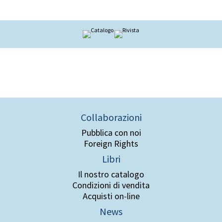
Collaborazioni
Pubblica con noi
Foreign Rights
Libri
Il nostro catalogo
Condizioni di vendita
Acquisti on-line
News