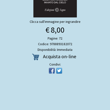
Clicca sull'immagine per ingrandire
€ 8,00
Pagine: 72
Codice: 9788893182072
Disponibilità: Immediata
Acquista on-line
Condivi: