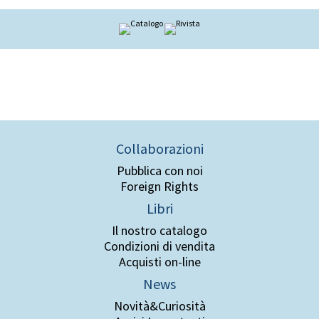
Collaborazioni
Pubblica con noi
Foreign Rights
Libri
Il nostro catalogo
Condizioni di vendita
Acquisti on-line
News
Novità&Curiosità