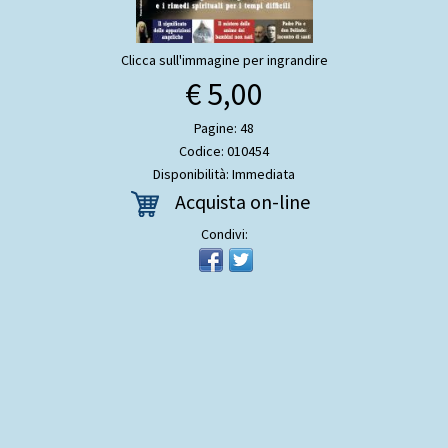
Clicca sull'immagine per ingrandire
€ 5,00
Pagine: 48
Codice: 010454
Disponibilità: Immediata
Acquista on-line
Condivi: