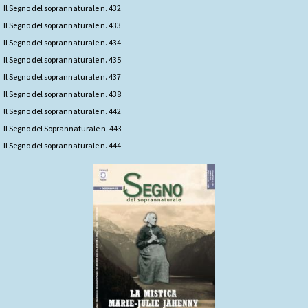
Il Segno del soprannaturale n. 432
Il Segno del soprannaturale n. 433
Il Segno del soprannaturale n. 434
Il Segno del soprannaturale n. 435
Il Segno del soprannaturale n. 437
Il Segno del soprannaturale n. 438
ll Segno del soprannaturale n. 442
Il Segno del Soprannaturale n. 443
Il Segno del soprannaturale n. 444