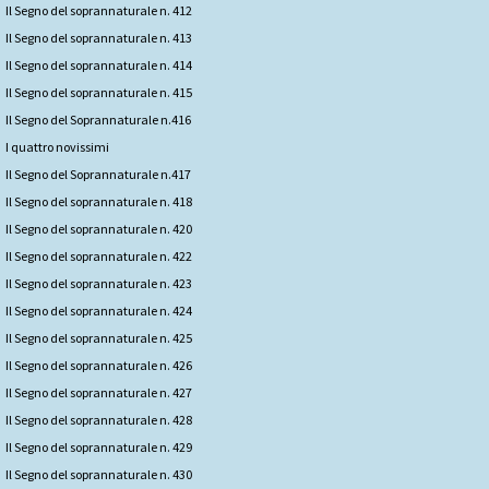
Il Segno del soprannaturale n. 412
Il Segno del soprannaturale n. 413
Il Segno del soprannaturale n. 414
Il Segno del soprannaturale n. 415
Il Segno del Soprannaturale n.416
I quattro novissimi
Il Segno del Soprannaturale n.417
Il Segno del soprannaturale n. 418
Il Segno del soprannaturale n. 420
Il Segno del soprannaturale n. 422
Il Segno del soprannaturale n. 423
Il Segno del soprannaturale n. 424
Il Segno del soprannaturale n. 425
Il Segno del soprannaturale n. 426
Il Segno del soprannaturale n. 427
Il Segno del soprannaturale n. 428
Il Segno del soprannaturale n. 429
Il Segno del soprannaturale n. 430