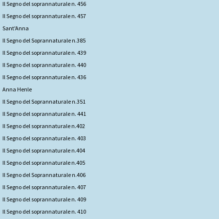
Il Segno del soprannaturale n. 456
Il Segno del soprannaturale n. 457
Sant'Anna
Il Segno del Soprannaturale n.385
Il Segno del soprannaturale n. 439
Il Segno del soprannaturale n. 440
Il Segno del soprannaturale n. 436
Anna Henle
Il Segno del Soprannaturale n.351
Il Segno del soprannaturale n. 441
Il Segno del soprannaturale n.402
Il Segno del soprannaturale n. 403
Il Segno del soprannaturale n.404
Il Segno del soprannaturale n.405
Il Segno del Soprannaturale n.406
Il Segno del soprannaturale n. 407
Il Segno del soprannaturale n. 409
Il Segno del soprannaturale n. 410