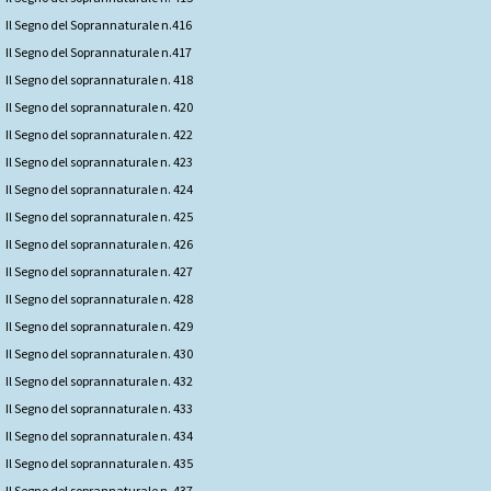
Il Segno del Soprannaturale n.416
Il Segno del Soprannaturale n.417
Il Segno del soprannaturale n. 418
Il Segno del soprannaturale n. 420
Il Segno del soprannaturale n. 422
Il Segno del soprannaturale n. 423
Il Segno del soprannaturale n. 424
Il Segno del soprannaturale n. 425
Il Segno del soprannaturale n. 426
Il Segno del soprannaturale n. 427
Il Segno del soprannaturale n. 428
Il Segno del soprannaturale n. 429
Il Segno del soprannaturale n. 430
Il Segno del soprannaturale n. 432
Il Segno del soprannaturale n. 433
Il Segno del soprannaturale n. 434
Il Segno del soprannaturale n. 435
Il Segno del soprannaturale n. 437