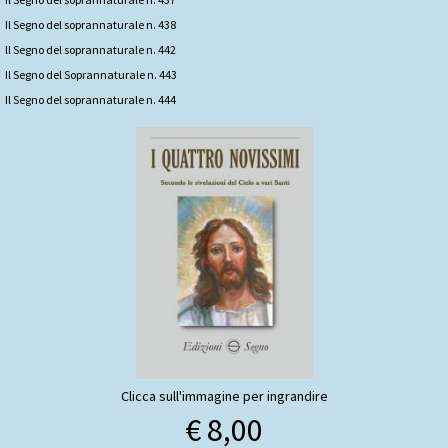
Il Segno del soprannaturale n. 438
ll Segno del soprannaturale n. 442
Il Segno del Soprannaturale n. 443
Il Segno del soprannaturale n. 444
Clicca sull'immagine per ingrandire
€ 8,00