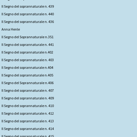
Il Segno del soprannaturale n. 439
Il Segno del soprannaturale n. 440
Il Segno del soprannaturale n. 436
Anna Henle
Il Segno del Soprannaturale n.351
Il Segno del soprannaturale n. 441
Il Segno del soprannaturale n.402
Il Segno del soprannaturale n. 403
Il Segno del soprannaturale n.404
Il Segno del soprannaturale n.405
Il Segno del Soprannaturale n.406
Il Segno del soprannaturale n. 407
Il Segno del soprannaturale n. 409
Il Segno del soprannaturale n. 410
Il Segno del soprannaturale n. 412
Il Segno del soprannaturale n. 413
Il Segno del soprannaturale n. 414
Il Segno del soprannaturale n. 415