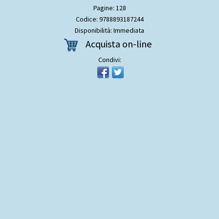
Pagine: 128
Codice: 9788893187244
Disponibilità: Immediata
Acquista on-line
Condivi: