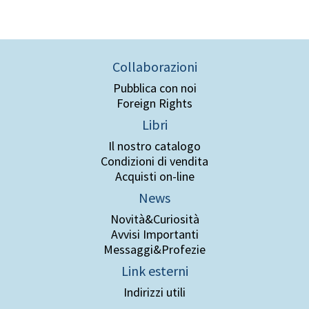
Collaborazioni
Pubblica con noi
Foreign Rights
Libri
Il nostro catalogo
Condizioni di vendita
Acquisti on-line
News
Novità&Curiosità
Avvisi Importanti
Messaggi&Profezie
Link esterni
Indirizzi utili