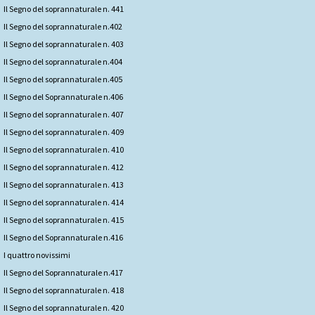
Il Segno del soprannaturale n. 441
Il Segno del soprannaturale n.402
Il Segno del soprannaturale n. 403
Il Segno del soprannaturale n.404
Il Segno del soprannaturale n.405
Il Segno del Soprannaturale n.406
Il Segno del soprannaturale n. 407
Il Segno del soprannaturale n. 409
Il Segno del soprannaturale n. 410
Il Segno del soprannaturale n. 412
Il Segno del soprannaturale n. 413
Il Segno del soprannaturale n. 414
Il Segno del soprannaturale n. 415
Il Segno del Soprannaturale n.416
I quattro novissimi
Il Segno del Soprannaturale n.417
Il Segno del soprannaturale n. 418
Il Segno del soprannaturale n. 420