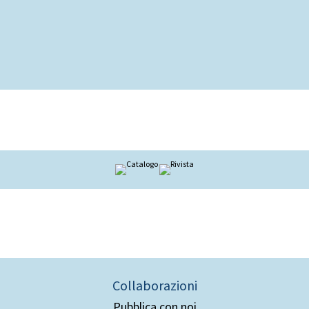
Collaborazioni
Pubblica con noi