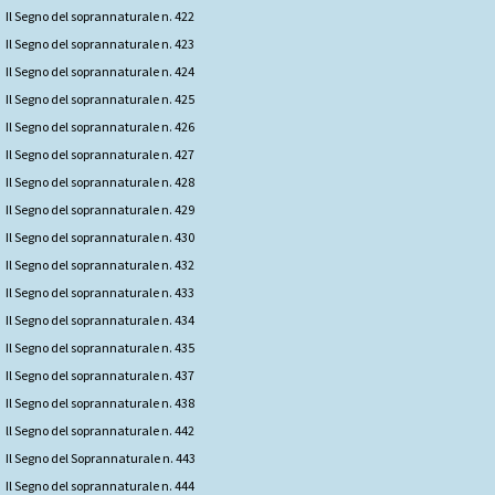
Il Segno del soprannaturale n. 422
Il Segno del soprannaturale n. 423
Il Segno del soprannaturale n. 424
Il Segno del soprannaturale n. 425
Il Segno del soprannaturale n. 426
Il Segno del soprannaturale n. 427
Il Segno del soprannaturale n. 428
Il Segno del soprannaturale n. 429
Il Segno del soprannaturale n. 430
Il Segno del soprannaturale n. 432
Il Segno del soprannaturale n. 433
Il Segno del soprannaturale n. 434
Il Segno del soprannaturale n. 435
Il Segno del soprannaturale n. 437
Il Segno del soprannaturale n. 438
ll Segno del soprannaturale n. 442
Il Segno del Soprannaturale n. 443
Il Segno del soprannaturale n. 444