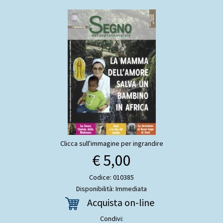
Clicca sull'immagine per ingrandire
€ 5,00
Codice: 010385
Disponibilità: Immediata
Acquista on-line
Condivi: