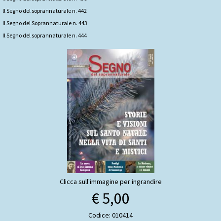
ll Segno del soprannaturale n. 442
Il Segno del Soprannaturale n. 443
Il Segno del soprannaturale n. 444
Clicca sull'immagine per ingrandire
€ 5,00
Codice: 010414