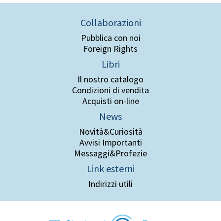
Collaborazioni
Pubblica con noi
Foreign Rights
Libri
Il nostro catalogo
Condizioni di vendita
Acquisti on-line
News
Novità&Curiosità
Avvisi Importanti
Messaggi&Profezie
Link esterni
Indirizzi utili