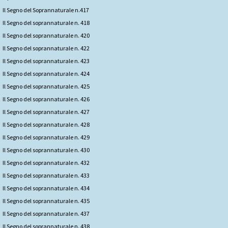
Il Segno del Soprannaturale n.417
Il Segno del soprannaturale n. 418
Il Segno del soprannaturale n. 420
Il Segno del soprannaturale n. 422
Il Segno del soprannaturale n. 423
Il Segno del soprannaturale n. 424
Il Segno del soprannaturale n. 425
Il Segno del soprannaturale n. 426
Il Segno del soprannaturale n. 427
Il Segno del soprannaturale n. 428
Il Segno del soprannaturale n. 429
Il Segno del soprannaturale n. 430
Il Segno del soprannaturale n. 432
Il Segno del soprannaturale n. 433
Il Segno del soprannaturale n. 434
Il Segno del soprannaturale n. 435
Il Segno del soprannaturale n. 437
Il Segno del soprannaturale n. 438