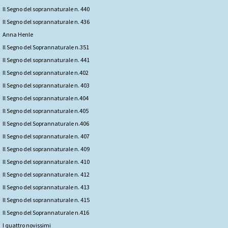
Il Segno del soprannaturale n. 440
Il Segno del soprannaturale n. 436
Anna Henle
Il Segno del Soprannaturale n.351
Il Segno del soprannaturale n. 441
Il Segno del soprannaturale n.402
Il Segno del soprannaturale n. 403
Il Segno del soprannaturale n.404
Il Segno del soprannaturale n.405
Il Segno del Soprannaturale n.406
Il Segno del soprannaturale n. 407
Il Segno del soprannaturale n. 409
Il Segno del soprannaturale n. 410
Il Segno del soprannaturale n. 412
Il Segno del soprannaturale n. 413
Il Segno del soprannaturale n. 415
Il Segno del Soprannaturale n.416
I quattro novissimi