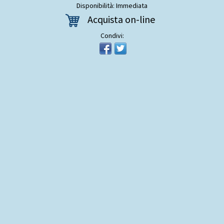
Disponibilità: Immediata
Acquista on-line
Condivi: