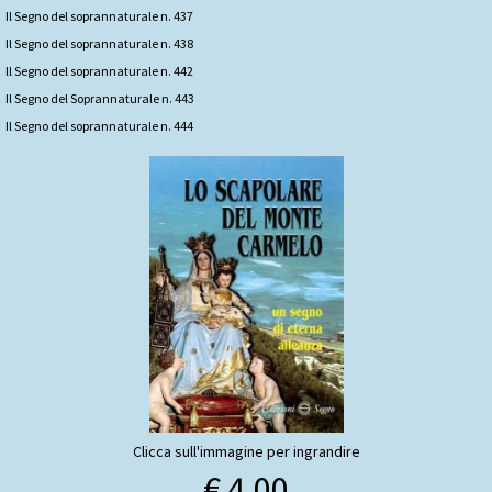
Il Segno del soprannaturale n. 437
Il Segno del soprannaturale n. 438
ll Segno del soprannaturale n. 442
Il Segno del Soprannaturale n. 443
Il Segno del soprannaturale n. 444
Clicca sull'immagine per ingrandire
€ 4,00