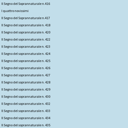
Il Segno del Soprannaturale n.416
I quattro novissimi
Il Segno del Soprannaturale n.417
Il Segno del soprannaturale n. 418
Il Segno del soprannaturale n. 420
Il Segno del soprannaturale n. 422
Il Segno del soprannaturale n. 423
Il Segno del soprannaturale n. 424
Il Segno del soprannaturale n. 425
Il Segno del soprannaturale n. 426
Il Segno del soprannaturale n. 427
Il Segno del soprannaturale n. 428
Il Segno del soprannaturale n. 429
Il Segno del soprannaturale n. 430
Il Segno del soprannaturale n. 432
Il Segno del soprannaturale n. 433
Il Segno del soprannaturale n. 434
Il Segno del soprannaturale n. 435