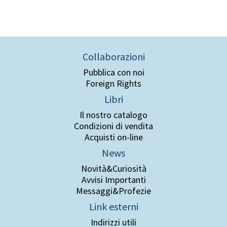
Collaborazioni
Pubblica con noi
Foreign Rights
Libri
Il nostro catalogo
Condizioni di vendita
Acquisti on-line
News
Novità&Curiosità
Avvisi Importanti
Messaggi&Profezie
Link esterni
Indirizzi utili