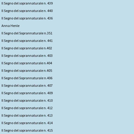
Il Segno del soprannaturale n. 439
Il Segno del soprannaturale n. 440
Il Segno del soprannaturale n. 436
Anna Henle
Il Segno del Soprannaturale n.351
Il Segno del soprannaturale n. 441
Il Segno del soprannaturale n.402
Il Segno del soprannaturale n. 403
Il Segno del soprannaturale n.404
Il Segno del soprannaturale n.405
Il Segno del Soprannaturale n.406
Il Segno del soprannaturale n. 407
Il Segno del soprannaturale n. 409
Il Segno del soprannaturale n. 410
Il Segno del soprannaturale n. 412
Il Segno del soprannaturale n. 413
Il Segno del soprannaturale n. 414
Il Segno del soprannaturale n. 415