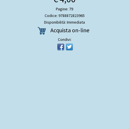
Pagine: 79
Codice: 9788872823965
Disponibilità: Immediata
Acquista on-line
Condivi: