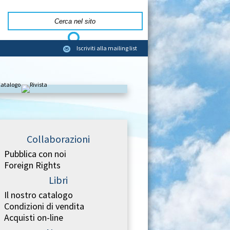
Iscriviti alla mailing list
Collaborazioni
Pubblica con noi
Foreign Rights
Libri
Il nostro catalogo
Condizioni di vendita
Acquisti on-line