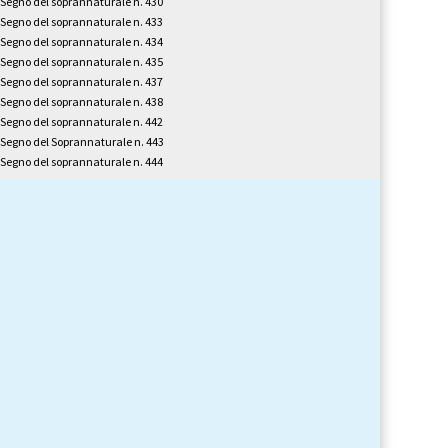
l Segno del soprannaturale n. 430
l Segno del soprannaturale n. 433
l Segno del soprannaturale n. 434
l Segno del soprannaturale n. 435
l Segno del soprannaturale n. 437
l Segno del soprannaturale n. 438
l Segno del soprannaturale n. 442
l Segno del Soprannaturale n. 443
l Segno del soprannaturale n. 444