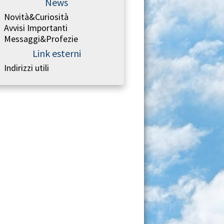
News
Novità&Curiosità
Avvisi Importanti
Messaggi&Profezie
Link esterni
Indirizzi utili