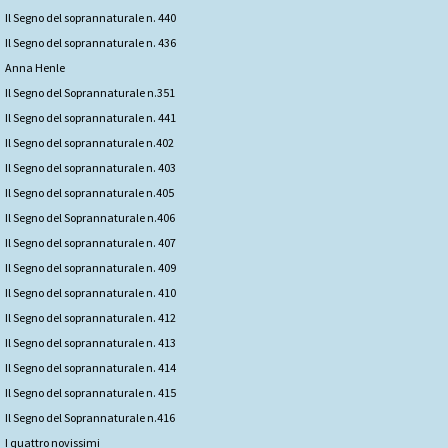
Il Segno del soprannaturale n. 440
Il Segno del soprannaturale n. 436
Anna Henle
Il Segno del Soprannaturale n.351
Il Segno del soprannaturale n. 441
Il Segno del soprannaturale n.402
Il Segno del soprannaturale n. 403
Il Segno del soprannaturale n.405
Il Segno del Soprannaturale n.406
Il Segno del soprannaturale n. 407
Il Segno del soprannaturale n. 409
Il Segno del soprannaturale n. 410
Il Segno del soprannaturale n. 412
Il Segno del soprannaturale n. 413
Il Segno del soprannaturale n. 414
Il Segno del soprannaturale n. 415
Il Segno del Soprannaturale n.416
I quattro novissimi