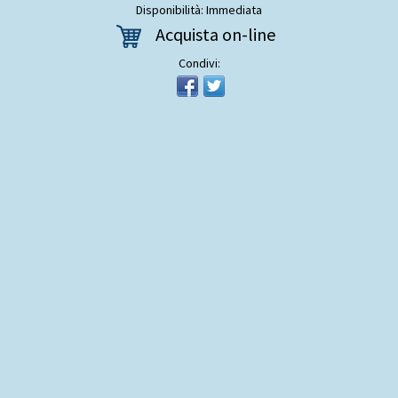
Disponibilità: Immediata
Acquista on-line
Condivi: