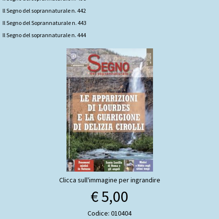
ll Segno del soprannaturale n. 442
Il Segno del Soprannaturale n. 443
Il Segno del soprannaturale n. 444
Clicca sull'immagine per ingrandire
€ 5,00
Codice: 010404