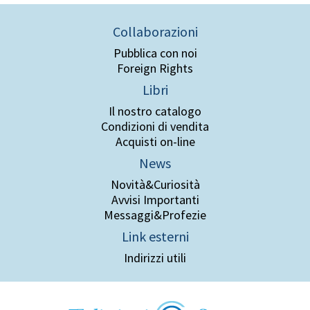
Collaborazioni
Pubblica con noi
Foreign Rights
Libri
Il nostro catalogo
Condizioni di vendita
Acquisti on-line
News
Novità&Curiosità
Avvisi Importanti
Messaggi&Profezie
Link esterni
Indirizzi utili