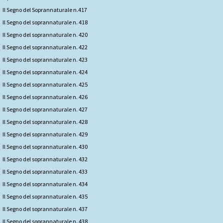
Il Segno del Soprannaturale n.417
Il Segno del soprannaturale n. 418
Il Segno del soprannaturale n. 420
Il Segno del soprannaturale n. 422
Il Segno del soprannaturale n. 423
Il Segno del soprannaturale n. 424
Il Segno del soprannaturale n. 425
Il Segno del soprannaturale n. 426
Il Segno del soprannaturale n. 427
Il Segno del soprannaturale n. 428
Il Segno del soprannaturale n. 429
Il Segno del soprannaturale n. 430
Il Segno del soprannaturale n. 432
Il Segno del soprannaturale n. 433
Il Segno del soprannaturale n. 434
Il Segno del soprannaturale n. 435
Il Segno del soprannaturale n. 437
Il Segno del soprannaturale n. 438