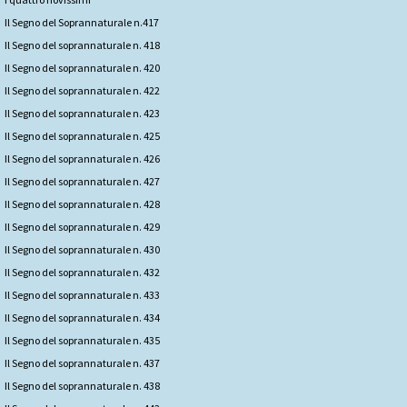
Il Segno del Soprannaturale n.417
Il Segno del soprannaturale n. 418
Il Segno del soprannaturale n. 420
Il Segno del soprannaturale n. 422
Il Segno del soprannaturale n. 423
Il Segno del soprannaturale n. 425
Il Segno del soprannaturale n. 426
Il Segno del soprannaturale n. 427
Il Segno del soprannaturale n. 428
Il Segno del soprannaturale n. 429
Il Segno del soprannaturale n. 430
Il Segno del soprannaturale n. 432
Il Segno del soprannaturale n. 433
Il Segno del soprannaturale n. 434
Il Segno del soprannaturale n. 435
Il Segno del soprannaturale n. 437
Il Segno del soprannaturale n. 438