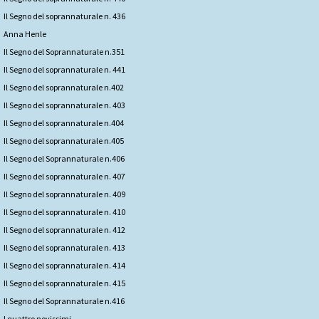
Il Segno del soprannaturale n. 436
Anna Henle
Il Segno del Soprannaturale n.351
Il Segno del soprannaturale n. 441
Il Segno del soprannaturale n.402
Il Segno del soprannaturale n. 403
Il Segno del soprannaturale n.404
Il Segno del soprannaturale n.405
Il Segno del Soprannaturale n.406
Il Segno del soprannaturale n. 407
Il Segno del soprannaturale n. 409
Il Segno del soprannaturale n. 410
Il Segno del soprannaturale n. 412
Il Segno del soprannaturale n. 413
Il Segno del soprannaturale n. 414
Il Segno del soprannaturale n. 415
Il Segno del Soprannaturale n.416
I quattro novissimi