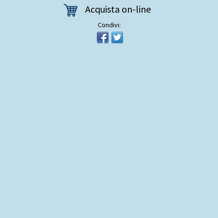
Acquista on-line
Condivi: