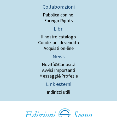
Collaborazioni
Pubblica con noi
Foreign Rights
Libri
Il nostro catalogo
Condizioni di vendita
Acquisti on-line
News
Novità&Curiosità
Avvisi Importanti
Messaggi&Profezie
Link esterni
Indirizzi utili