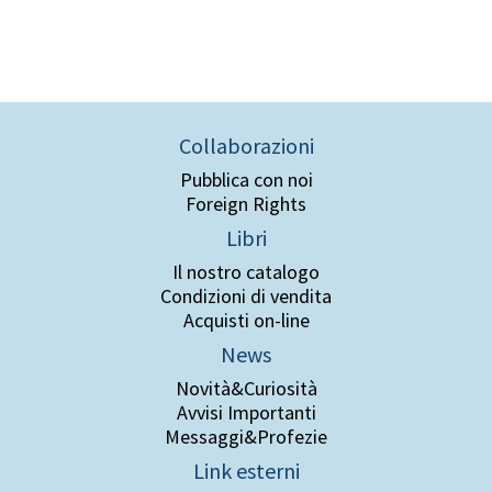
Collaborazioni
Pubblica con noi
Foreign Rights
Libri
Il nostro catalogo
Condizioni di vendita
Acquisti on-line
News
Novità&Curiosità
Avvisi Importanti
Messaggi&Profezie
Link esterni