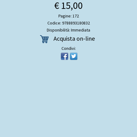
€ 15,00
Pagine: 172
Codice: 9788893180832
Disponibilità: Immediata
Acquista on-line
Condivi: