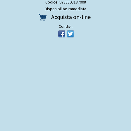
Codice: 9788893187008
Disponibilità: Immediata
Acquista on-line
Condivi: