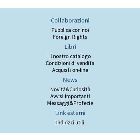
Collaborazioni
Pubblica con noi
Foreign Rights
Libri
Il nostro catalogo
Condizioni di vendita
Acquisti on-line
News
Novità&Curiosità
Avvisi Importanti
Messaggi&Profezie
Link esterni
Indirizzi utili