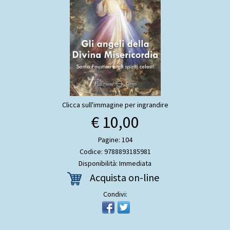
Clicca sull'immagine per ingrandire
€ 10,00
Pagine: 104
Codice: 9788893185981
Disponibilità: Immediata
Acquista on-line
Condivi: