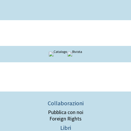
Collaborazioni
Pubblica con noi
Foreign Rights
Libri