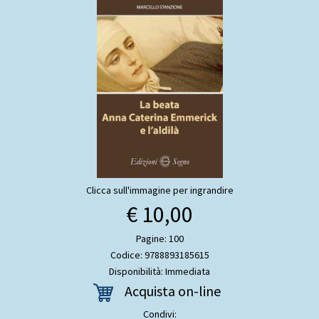
Clicca sull'immagine per ingrandire
€ 10,00
Pagine: 100
Codice: 9788893185615
Disponibilità: Immediata
Acquista on-line
Condivi: