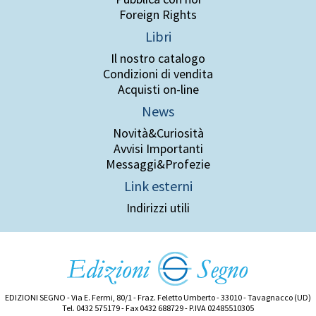
Foreign Rights
Libri
Il nostro catalogo
Condizioni di vendita
Acquisti on-line
News
Novità&Curiosità
Avvisi Importanti
Messaggi&Profezie
Link esterni
Indirizzi utili
EDIZIONI SEGNO - Via E. Fermi, 80/1 - Fraz. Feletto Umberto - 33010 - Tavagnacco (UD)
Tel. 0432 575179 - Fax 0432 688729 - P.IVA 02485510305