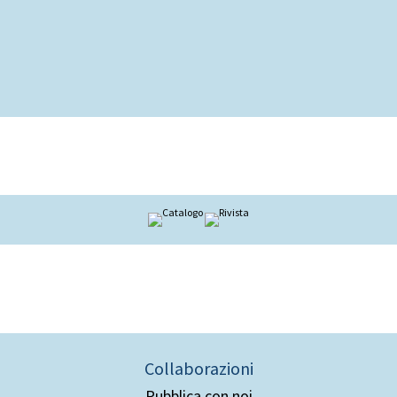
Collaborazioni
Pubblica con noi