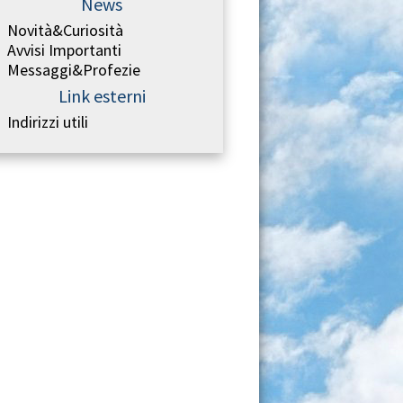
News
Novità&Curiosità
Avvisi Importanti
Messaggi&Profezie
Link esterni
Indirizzi utili