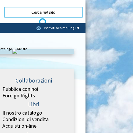
Iscriviti alla mailing list
Collaborazioni
Pubblica con noi
Foreign Rights
Libri
Il nostro catalogo
Condizioni di vendita
Acquisti on-line