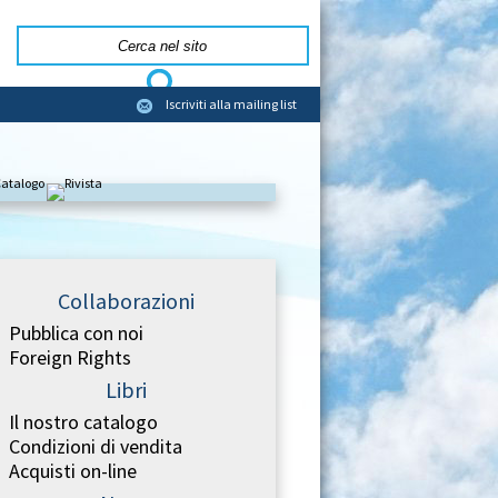
Iscriviti alla mailing list
Collaborazioni
Pubblica con noi
Foreign Rights
Libri
Il nostro catalogo
Condizioni di vendita
Acquisti on-line