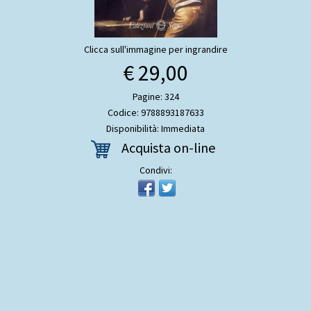
Clicca sull'immagine per ingrandire
€ 29,00
Pagine: 324
Codice: 9788893187633
Disponibilità: Immediata
Acquista on-line
Condivi: