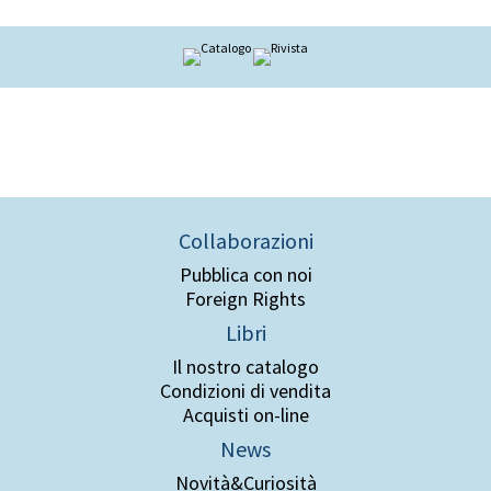
Collaborazioni
Pubblica con noi
Foreign Rights
Libri
Il nostro catalogo
Condizioni di vendita
Acquisti on-line
News
Novità&Curiosità