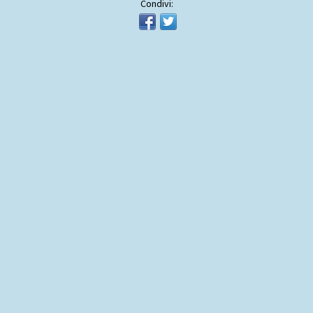
Condivi: