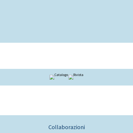
Collaborazioni