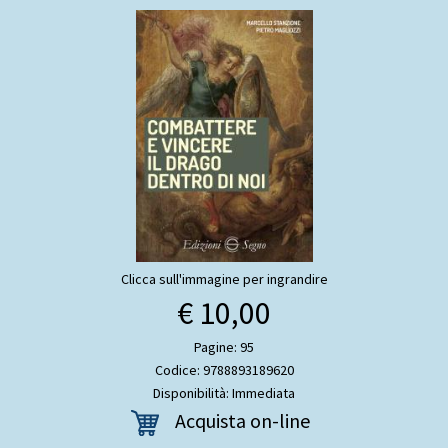
Clicca sull'immagine per ingrandire
€ 10,00
Pagine: 95
Codice: 9788893189620
Disponibilità: Immediata
Acquista on-line