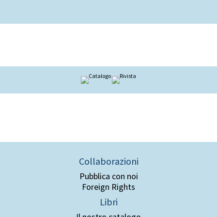
Collaborazioni
Pubblica con noi
Foreign Rights
Libri
Il nostro catalogo