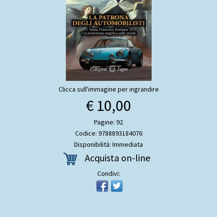
Clicca sull'immagine per ingrandire
€ 10,00
Pagine: 92
Codice: 9788893184076
Disponibilità: Immediata
Acquista on-line
Condivi: