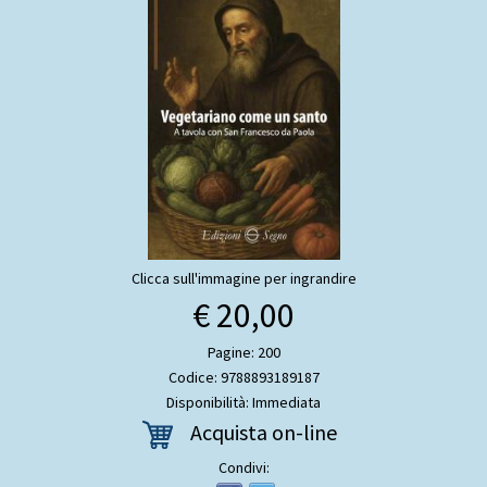
Clicca sull'immagine per ingrandire
€ 20,00
Pagine: 200
Codice: 9788893189187
Disponibilità: Immediata
Acquista on-line
Condivi: