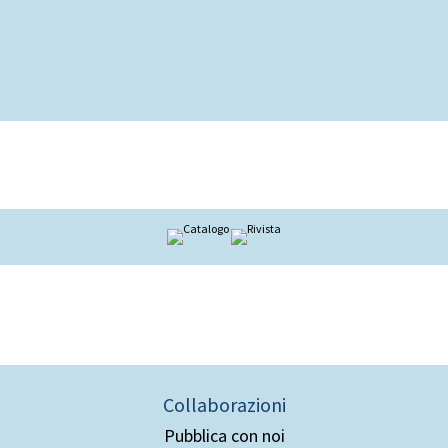
Collaborazioni
Pubblica con noi