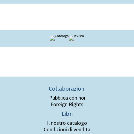
Collaborazioni
Pubblica con noi
Foreign Rights
Libri
Il nostro catalogo
Condizioni di vendita