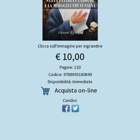
Clicca sull'immagine per ingrandire
€ 10,00
Pagine: 120
Codice: 9788893180849
Disponibilità: Immediata
Acquista on-line
Condivi: