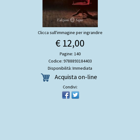
Clicca sull'immagine per ingrandire
€ 12,00
Pagine: 140
Codice: 9788893184403
Disponibilità: Immediata
Acquista on-line
Condivi: