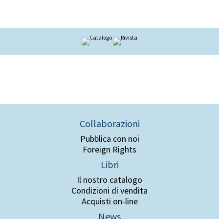
Collaborazioni
Pubblica con noi
Foreign Rights
Libri
Il nostro catalogo
Condizioni di vendita
Acquisti on-line
News