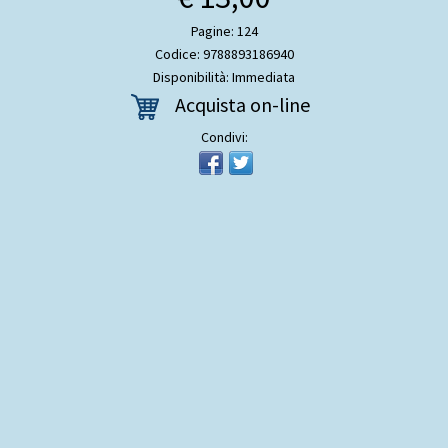
Pagine: 124
Codice: 9788893186940
Disponibilità: Immediata
Acquista on-line
Condivi: