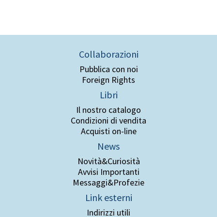
Collaborazioni
Pubblica con noi
Foreign Rights
Libri
Il nostro catalogo
Condizioni di vendita
Acquisti on-line
News
Novità&Curiosità
Avvisi Importanti
Messaggi&Profezie
Link esterni
Indirizzi utili