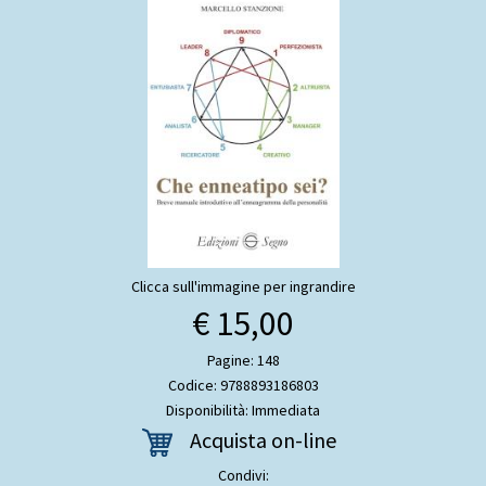
Clicca sull'immagine per ingrandire
€ 15,00
Pagine: 148
Codice: 9788893186803
Disponibilità: Immediata
Acquista on-line
Condivi: