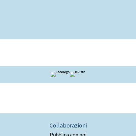
Collaborazioni
Pubblica con noi