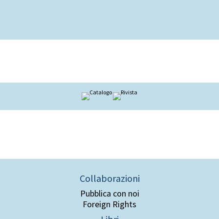
Collaborazioni
Pubblica con noi
Foreign Rights