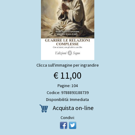
Clicca sull'immagine per ingrandire
€ 11,00
Pagine: 104
Codice: 9788893188739
Disponibilità: Immediata
Acquista on-line
Condivi: